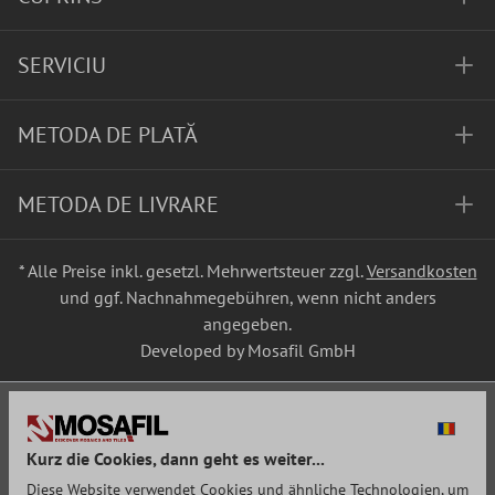
SERVICIU
METODA DE PLATĂ
METODA DE LIVRARE
* Alle Preise inkl. gesetzl. Mehrwertsteuer zzgl.
Versandkosten
und ggf. Nachnahmegebühren, wenn nicht anders
angegeben.
Developed by Mosafil GmbH
Kurz die Cookies, dann geht es weiter...
Diese Website verwendet Cookies und ähnliche Technologien, um