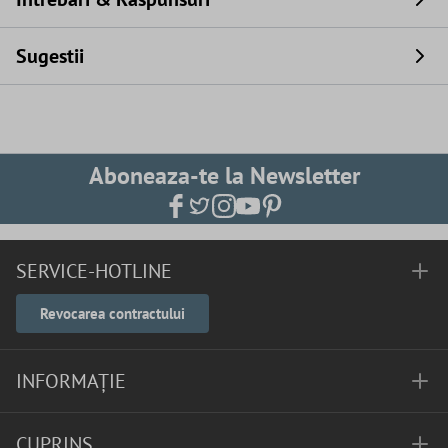
Sugestii
Aboneaza-te la Newsletter
SERVICE-HOTLINE
Revocarea contractului
INFORMAȚIE
CUPRINS