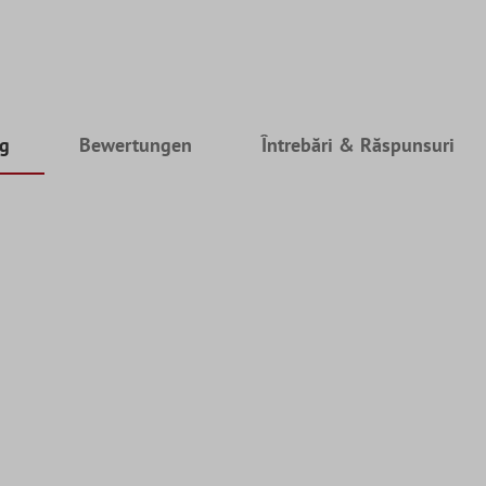
ng
Bewertungen
Întrebări & Răspunsuri