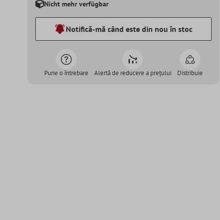
Nicht mehr verfügbar
Notifică-mă când este din nou în stoc
Pune o întrebare
Alertă de reducere a prețului
Distribuie