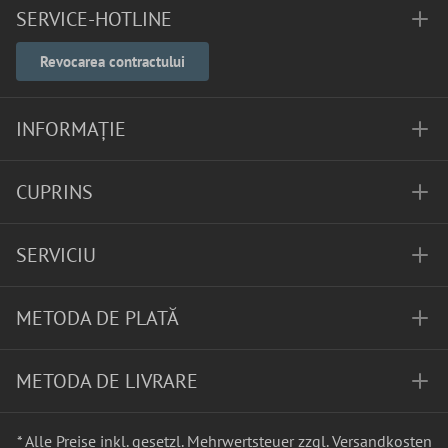
SERVICE-HOTLINE
Revocarea contractului
INFORMAȚIE
CUPRINS
SERVICIU
METODA DE PLATĂ
METODA DE LIVRARE
* Alle Preise inkl. gesetzl. Mehrwertsteuer zzgl.
Versandkosten