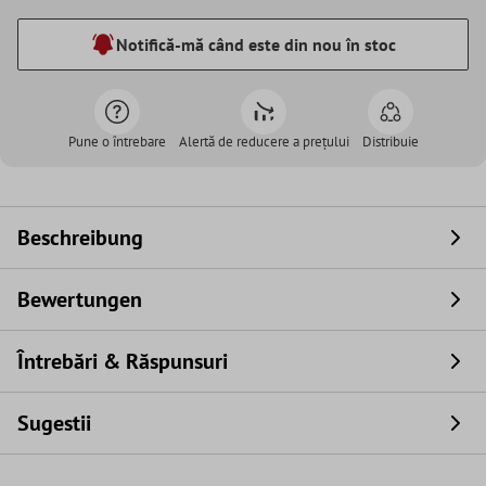
Notifică-mă când este din nou în stoc
Pune o întrebare
Alertă de reducere a prețului
Distribuie
Beschreibung
Bewertungen
Întrebări & Răspunsuri
Sugestii