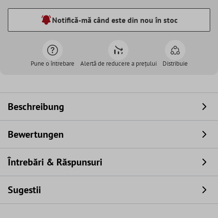
Notifică-mă când este din nou în stoc
Pune o întrebare
Alertă de reducere a prețului
Distribuie
Beschreibung
Bewertungen
Întrebări & Răspunsuri
Sugestii