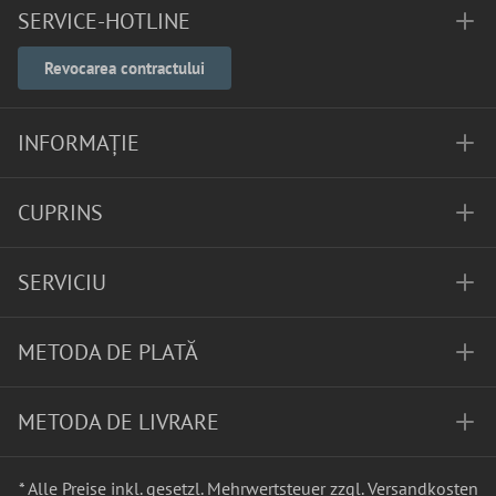
SERVICE-HOTLINE
Revocarea contractului
INFORMAȚIE
CUPRINS
SERVICIU
METODA DE PLATĂ
METODA DE LIVRARE
* Alle Preise inkl. gesetzl. Mehrwertsteuer zzgl.
Versandkosten