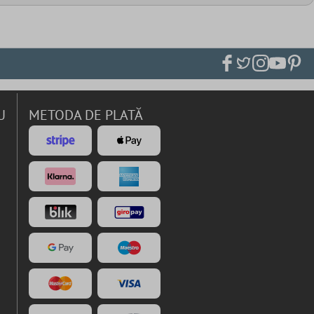
U
METODA DE PLATĂ