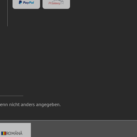
nn nicht anders angegeben.
ROMÂNĂ