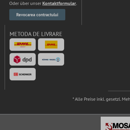
Oder über unser
Kontaktformular
.
Revocarea contractului
METODA DE LIVRARE
* Alle Preise inkl. gesetzl. M