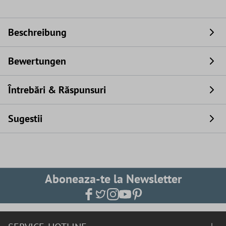
Beschreibung
Bewertungen
Întrebări & Răspunsuri
Sugestii
Aboneaza-te la Newsletter