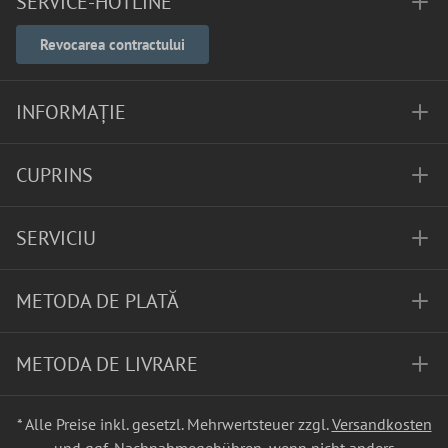
SERVICE-HOTLINE
Revocarea contractului
INFORMAȚIE
CUPRINS
SERVICIU
METODA DE PLATĂ
METODA DE LIVRARE
* Alle Preise inkl. gesetzl. Mehrwertsteuer zzgl.
Versandkosten