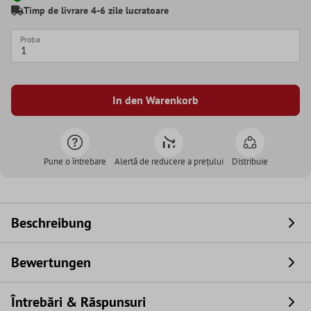
Timp de livrare 4-6 zile lucratoare
Proba
In den Warenkorb
Pune o întrebare
Alertă de reducere a prețului
Distribuie
Beschreibung
Bewertungen
Întrebări & Răspunsuri