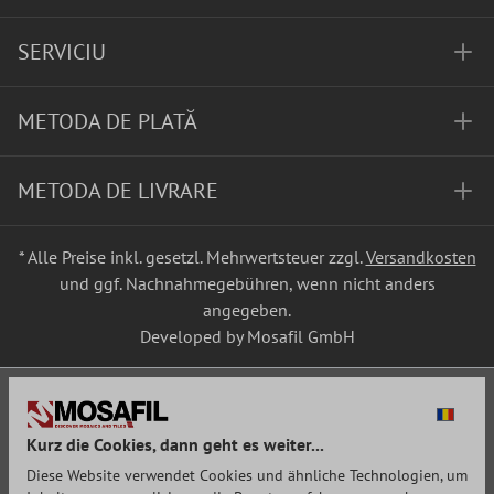
SERVICIU
METODA DE PLATĂ
METODA DE LIVRARE
* Alle Preise inkl. gesetzl. Mehrwertsteuer zzgl.
Versandkosten
und ggf. Nachnahmegebühren, wenn nicht anders
angegeben.
Developed by Mosafil GmbH
Kurz die Cookies, dann geht es weiter...
Diese Website verwendet Cookies und ähnliche Technologien, um