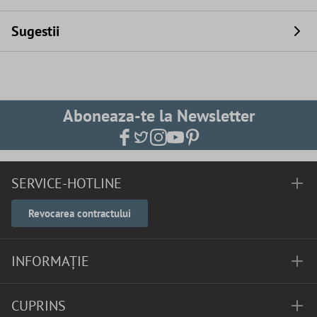
Sugestii
Aboneaza-te la Newsletter
SERVICE-HOTLINE
Revocarea contractului
INFORMAȚIE
CUPRINS