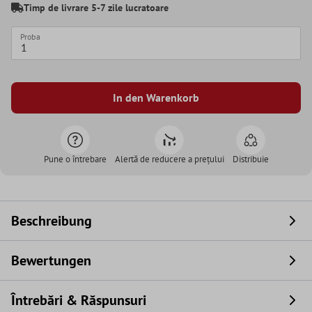
Timp de livrare 5-7 zile lucratoare
Proba
In den Warenkorb
Pune o întrebare
Alertă de reducere a prețului
Distribuie
Beschreibung
Bewertungen
Întrebări & Răspunsuri