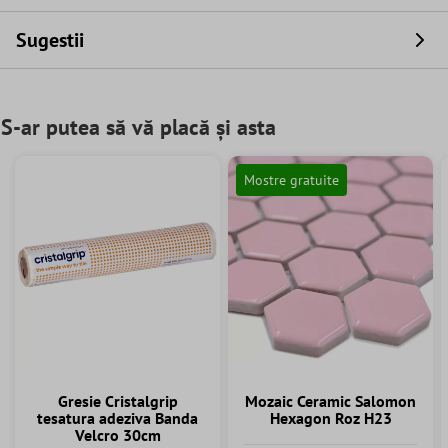
Sugestii
S-ar putea să vă placă și asta
Mostre gratuite
Gresie Cristalgrip
Mozaic Ceramic Salomon
tesatura adeziva Banda
Hexagon Roz H23
Velcro 30cm