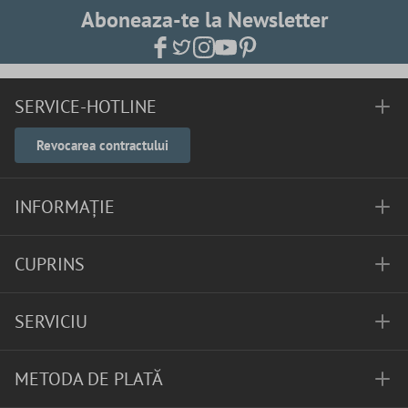
Aboneaza-te la Newsletter
SERVICE-HOTLINE
Revocarea contractului
INFORMAȚIE
CUPRINS
SERVICIU
METODA DE PLATĂ