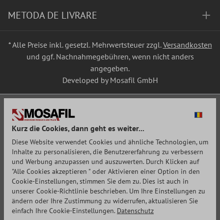
METODA DE LIVRARE
* Alle Preise inkl. gesetzl. Mehrwertsteuer zzgl.
Versandkosten
und ggf. Nachnahmegebühren, wenn nicht anders
angegeben.
Developed by Mosafil GmbH
Kurz die Cookies, dann geht es weiter...
Diese Website verwendet Cookies und ähnliche Technologien, um
Inhalte zu personalisieren, die Benutzererfahrung zu verbessern
und Werbung anzupassen und auszuwerten. Durch Klicken auf
"Alle Cookies akzeptieren " oder Aktivieren einer Option in den
Cookie-Einstellungen, stimmen Sie dem zu. Dies ist auch in
unserer Cookie-Richtlinie beschrieben. Um Ihre Einstellungen zu
ändern oder Ihre Zustimmung zu widerrufen, aktualisieren Sie
einfach Ihre Cookie-Einstellungen.
Datenschutz