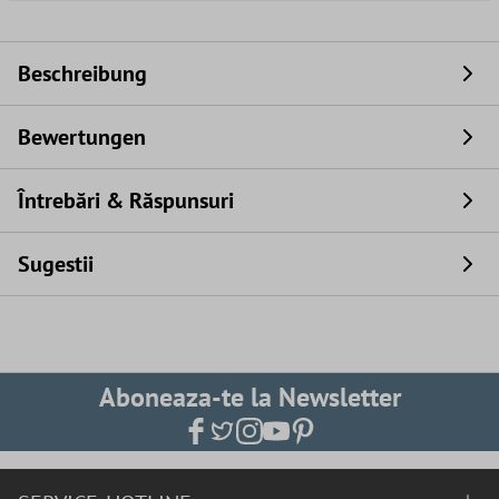
Beschreibung
Bewertungen
Întrebări & Răspunsuri
Sugestii
Aboneaza-te la Newsletter