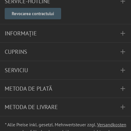
SERVICE-HOTLINE
Revocarea contractului
INFORMAȚIE
CUPRINS
SERVICIU
METODA DE PLATĂ
METODA DE LIVRARE
* Alle Preise inkl. gesetzl. Mehrwertsteuer zzgl.
Versandkosten