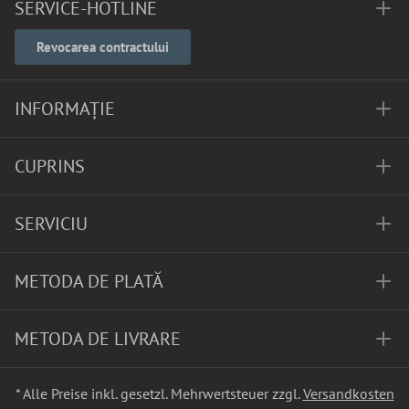
SERVICE-HOTLINE
Revocarea contractului
INFORMAȚIE
CUPRINS
SERVICIU
METODA DE PLATĂ
METODA DE LIVRARE
* Alle Preise inkl. gesetzl. Mehrwertsteuer zzgl.
Versandkosten