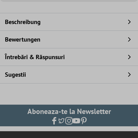
Beschreibung
Bewertungen
Întrebări & Răspunsuri
Sugestii
Aboneaza-te la Newsletter