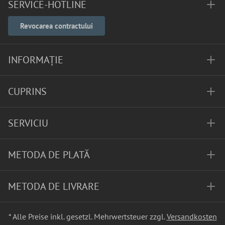
SERVICE-HOTLINE
Revocarea contractului
INFORMAȚIE
CUPRINS
SERVICIU
METODA DE PLATĂ
METODA DE LIVRARE
* Alle Preise inkl. gesetzl. Mehrwertsteuer zzgl.
Versandkosten