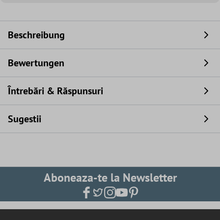
Beschreibung
Bewertungen
Întrebări & Răspunsuri
Sugestii
Aboneaza-te la Newsletter