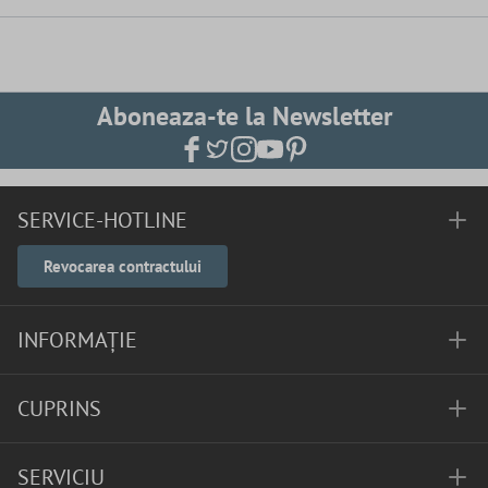
Aboneaza-te la Newsletter
SERVICE-HOTLINE
Revocarea contractului
INFORMAȚIE
CUPRINS
SERVICIU