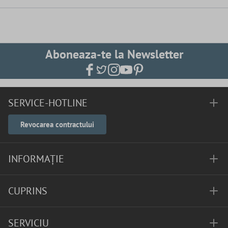
Aboneaza-te la Newsletter
SERVICE-HOTLINE
Revocarea contractului
INFORMAȚIE
CUPRINS
SERVICIU