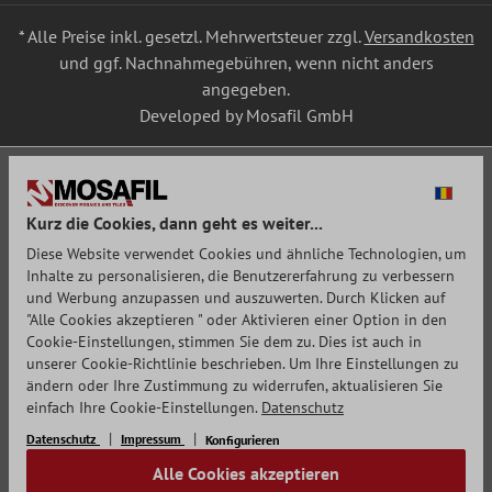
* Alle Preise inkl. gesetzl. Mehrwertsteuer zzgl.
Versandkosten
und ggf. Nachnahmegebühren, wenn nicht anders
angegeben.
Developed by Mosafil GmbH
Kurz die Cookies, dann geht es weiter...
Diese Website verwendet Cookies und ähnliche Technologien, um
Inhalte zu personalisieren, die Benutzererfahrung zu verbessern
und Werbung anzupassen und auszuwerten. Durch Klicken auf
"Alle Cookies akzeptieren " oder Aktivieren einer Option in den
Cookie-Einstellungen, stimmen Sie dem zu. Dies ist auch in
unserer Cookie-Richtlinie beschrieben. Um Ihre Einstellungen zu
ändern oder Ihre Zustimmung zu widerrufen, aktualisieren Sie
einfach Ihre Cookie-Einstellungen.
Datenschutz
Datenschutz
Impressum
Konfigurieren
Alle Cookies akzeptieren