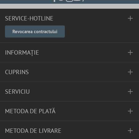
SERVICE-HOTLINE
Revocarea contractului
INFORMAȚIE
CUPRINS
SERVICIU
METODA DE PLATĂ
METODA DE LIVRARE