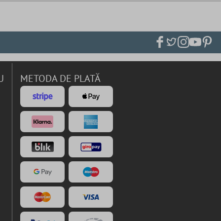
U
METODA DE PLATĂ