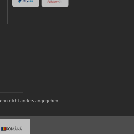
nn nicht anders angegeben.
ROMÂNĂ