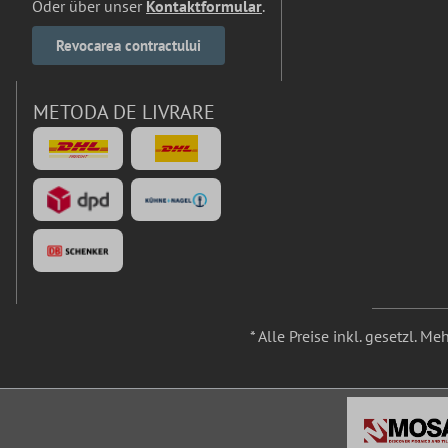
Oder über unser
Kontaktformular
.
Revocarea contractului
METODA DE LIVRARE
* Alle Preise inkl. gesetzl. M