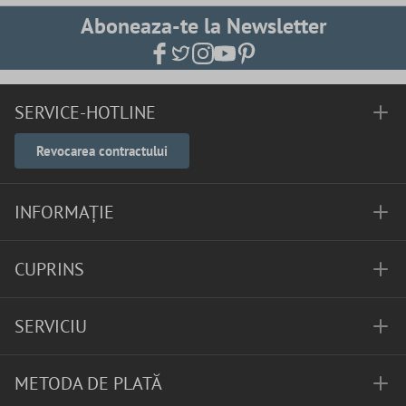
Aboneaza-te la Newsletter
SERVICE-HOTLINE
Revocarea contractului
INFORMAȚIE
CUPRINS
SERVICIU
METODA DE PLATĂ