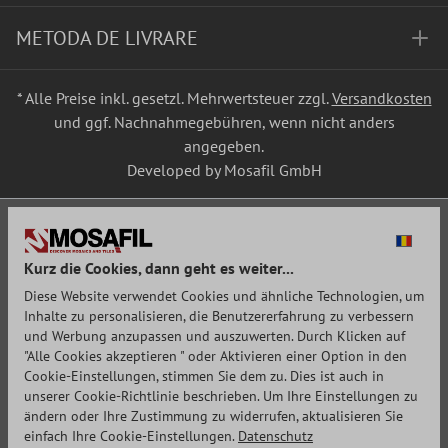
METODA DE LIVRARE
* Alle Preise inkl. gesetzl. Mehrwertsteuer zzgl.
Versandkosten
und ggf. Nachnahmegebühren, wenn nicht anders
angegeben.
Developed by Mosafil GmbH
Kurz die Cookies, dann geht es weiter...
Diese Website verwendet Cookies und ähnliche Technologien, um
Inhalte zu personalisieren, die Benutzererfahrung zu verbessern
und Werbung anzupassen und auszuwerten. Durch Klicken auf
"Alle Cookies akzeptieren " oder Aktivieren einer Option in den
Cookie-Einstellungen, stimmen Sie dem zu. Dies ist auch in
unserer Cookie-Richtlinie beschrieben. Um Ihre Einstellungen zu
ändern oder Ihre Zustimmung zu widerrufen, aktualisieren Sie
einfach Ihre Cookie-Einstellungen.
Datenschutz